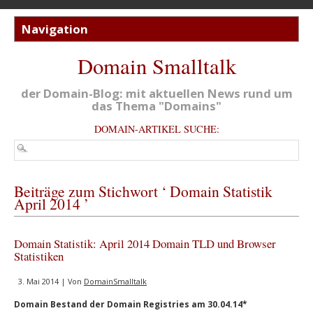
Domain Smalltalk
der Domain-Blog: mit aktuellen News rund um
das Thema "Domains"
DOMAIN-ARTIKEL SUCHE:
Beiträge zum Stichwort ‘ Domain Statistik
April 2014 ’
Domain Statistik: April 2014 Domain TLD und Browser
Statistiken
3. Mai 2014 | Von
DomainSmalltalk
Domain Bestand der Domain Registries am 30.04.14*