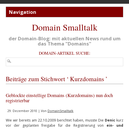
Domain Smalltalk
der Domain-Blog: mit aktuellen News rund um
das Thema "Domains"
DOMAIN-ARTIKEL SUCHE:
Beiträge zum Stichwort ‘ Kurzdomains ’
Geblockte einstellige Domains (Kurzdomains) nun doch
registrierbar
29. Dezember 2010 | Von
DomainSmalltalk
Wie wir bereits am 22.10.2009 berichtet haben, musste Die
Denic
kurz
vor der geplanten freigabe für die Registrierung von
ein- und