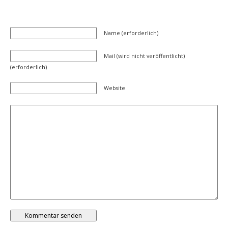
Name (erforderlich)
Mail (wird nicht veröffentlicht)
(erforderlich)
Website