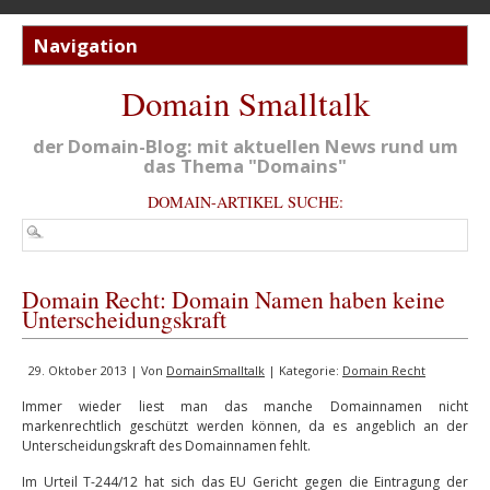
Domain Smalltalk
der Domain-Blog: mit aktuellen News rund um
das Thema "Domains"
DOMAIN-ARTIKEL SUCHE:
Domain Recht: Domain Namen haben keine
Unterscheidungskraft
29. Oktober 2013 | Von
DomainSmalltalk
| Kategorie:
Domain Recht
Immer wieder liest man das manche Domainnamen nicht
markenrechtlich geschützt werden können, da es angeblich an der
Unterscheidungskraft des Domainnamen fehlt.
Im Urteil T-244/12 hat sich das EU Gericht gegen die Eintragung der