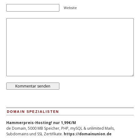
Website
DOMAIN SPEZIALISTEN
Hammerpreis-Hosting! nur 1,99€/M
de Domain, 5000 MB Speicher, PHP, mySQL & unlimited Mails,
Subdomains und SSL Zertifikate.
https://domainunion.de