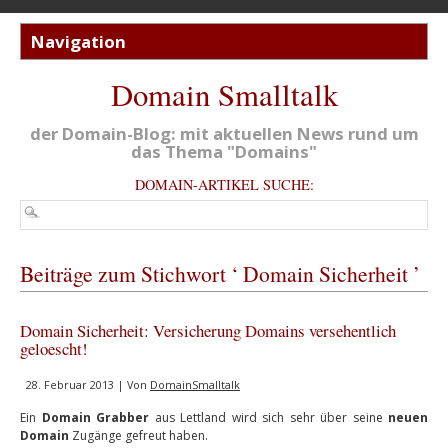
Domain Smalltalk
der Domain-Blog: mit aktuellen News rund um
das Thema "Domains"
DOMAIN-ARTIKEL SUCHE:
Beiträge zum Stichwort ‘ Domain Sicherheit ’
Domain Sicherheit: Versicherung Domains versehentlich
geloescht!
28. Februar 2013 | Von
DomainSmalltalk
Ein
Domain Grabber
aus Lettland wird sich sehr über seine
neuen
Domain
Zugänge gefreut haben.