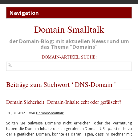
Domain Smalltalk
der Domain-Blog: mit aktuellen News rund um
das Thema "Domains"
DOMAIN-ARTIKEL SUCHE:
Beiträge zum Stichwort ‘ DNS-Domain ’
Domain Sicherheit: Domain-Inhalte echt oder gefälscht?
8. Juli 2012 | Von
DomainSmalltalk
Sollten Sie teilweise Domains nicht erreichen, oder die Vermutung
haben die Domain-Inhalte der aufgerufenen Domain-URL passt nicht zu
der eigentlichen Domain, könnte es daran liegen, dass Ihr Rechner mit