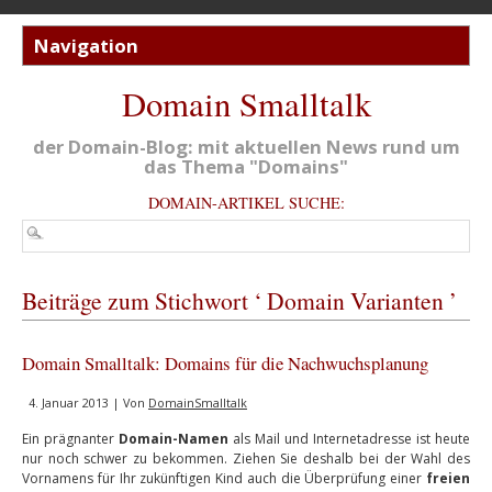
Domain Smalltalk
der Domain-Blog: mit aktuellen News rund um
das Thema "Domains"
DOMAIN-ARTIKEL SUCHE:
Beiträge zum Stichwort ‘ Domain Varianten ’
Domain Smalltalk: Domains für die Nachwuchsplanung
4. Januar 2013 | Von
DomainSmalltalk
Ein prägnanter
Domain-Namen
als Mail und Internetadresse ist heute
nur noch schwer zu bekommen. Ziehen Sie deshalb bei der Wahl des
Vornamens für Ihr zukünftigen Kind auch die Überprüfung einer
freien