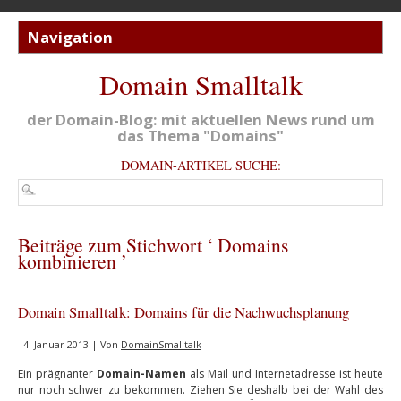
Domain Smalltalk
der Domain-Blog: mit aktuellen News rund um
das Thema "Domains"
DOMAIN-ARTIKEL SUCHE:
Beiträge zum Stichwort ‘ Domains
kombinieren ’
Domain Smalltalk: Domains für die Nachwuchsplanung
4. Januar 2013 | Von
DomainSmalltalk
Ein prägnanter
Domain-Namen
als Mail und Internetadresse ist heute
nur noch schwer zu bekommen. Ziehen Sie deshalb bei der Wahl des