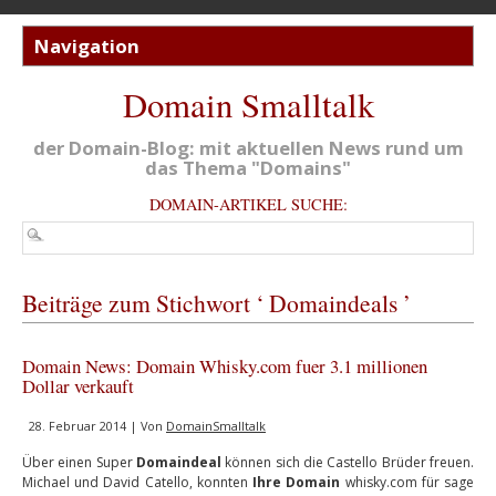
Domain Smalltalk
der Domain-Blog: mit aktuellen News rund um
das Thema "Domains"
DOMAIN-ARTIKEL SUCHE:
Beiträge zum Stichwort ‘ Domaindeals ’
Domain News: Domain Whisky.com fuer 3.1 millionen
Dollar verkauft
28. Februar 2014 | Von
DomainSmalltalk
Über einen Super
Domaindeal
können sich die Castello Brüder freuen.
Michael und David Catello, konnten
Ihre Domain
whisky.com für sage