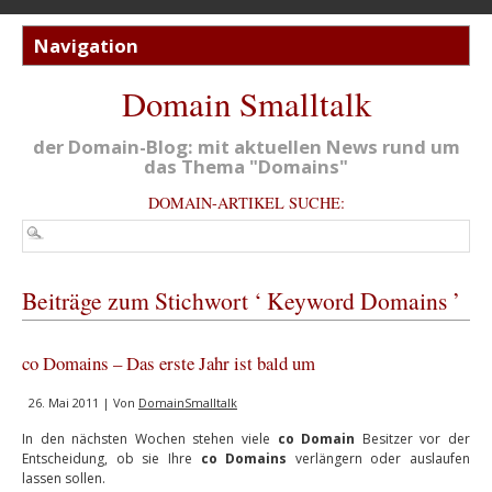
Domain Smalltalk
der Domain-Blog: mit aktuellen News rund um
das Thema "Domains"
DOMAIN-ARTIKEL SUCHE:
Beiträge zum Stichwort ‘ Keyword Domains ’
co Domains – Das erste Jahr ist bald um
26. Mai 2011 | Von
DomainSmalltalk
In den nächsten Wochen stehen viele
co Domain
Besitzer vor der
Entscheidung, ob sie Ihre
co Domains
verlängern oder auslaufen
lassen sollen.