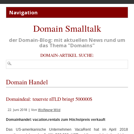
Domain Smalltalk
der Domain-Blog: mit aktuellen News rund um
das Thema "Domains"
DOMAIN-ARTIKEL SUCHE:
Domain Handel
Domaindeal: teuerste nTLD bringt 500000$
22. Juni 2018 | Von
Wolfgang Wild
Domainhandel: vacation.rentals zum Höchstpreis verkauft
Das
US-amerikanische Unternehmen VacaRent hat im April 2018