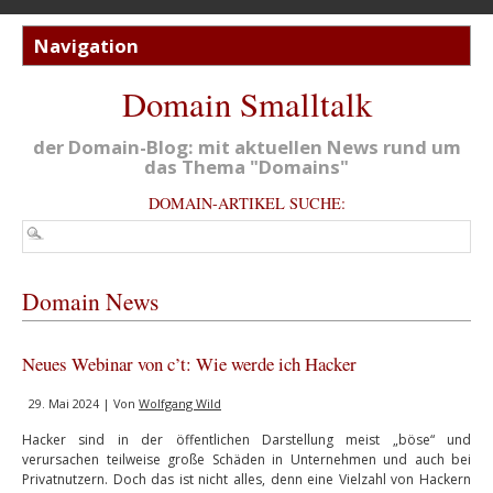
Domain Smalltalk
der Domain-Blog: mit aktuellen News rund um
das Thema "Domains"
DOMAIN-ARTIKEL SUCHE:
Domain News
Neues Webinar von c’t: Wie werde ich Hacker
29. Mai 2024 | Von
Wolfgang Wild
Hacker sind in der öffentlichen Darstellung meist „böse“ und
verursachen teilweise große Schäden in Unternehmen und auch bei
Privatnutzern. Doch das ist nicht alles, denn eine Vielzahl von Hackern